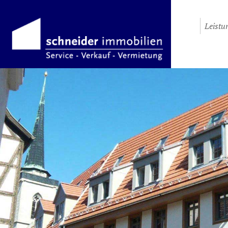
Leistu